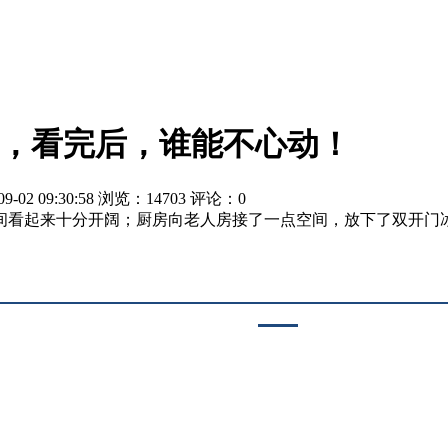
风，看完后，谁能不心动！
09:30:58 浏览：14703 评论：0
间看起来十分开阔；厨房向老人房接了一点空间，放下了双开门