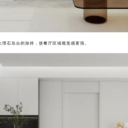
大理石岛台的加持，使餐厅区域视觉感更强。