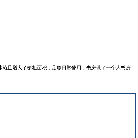
冰箱且增大了橱柜面积，足够日常使用；书房做了一个大书房，