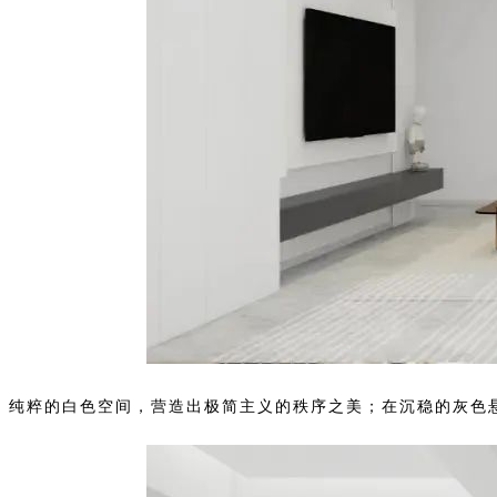
纯粹的白色空间，营造出极简主义的秩序之美；在沉稳的灰色