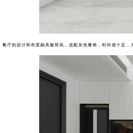
餐厅的设计和布置颇具极简风，选配灰色餐椅，时尚感十足，