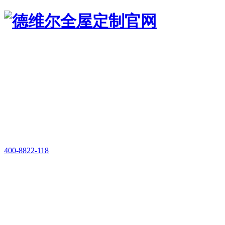
400-8822-118