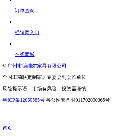
订单查询
经销商入口
在线商城
©
广州市德维尔家具有限公司
全国工商联定制家居专委会副会长单位
风险提示语：市场有风险，投资需谨慎
粤ICP备12060585号
粤公网安备44011702000365号
首页