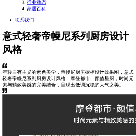
行业动态
家居百科
联系我们
意式轻奢帝幔尼系列厨房设计
风格
年轻自有主义的素色美学，帝幔尼厨房橱柜设计效果图，意式
轻奢帝幔尼系列厨房设计风格，摩登都市、颜值星厨，时尚元
素与精致美感的完美结合，呈现出低调沉稳的大气之美。