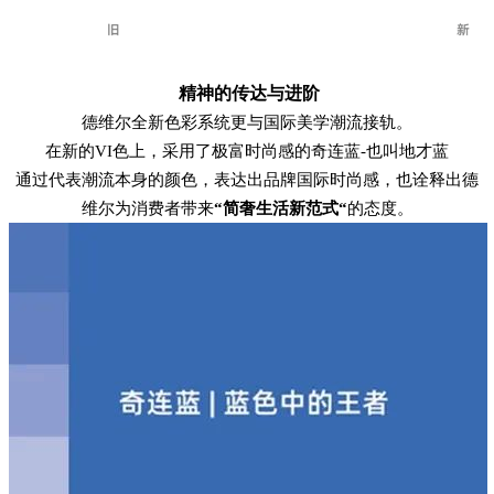
精神的传达与进阶
德维尔全新色彩系统更与国际美学潮流接轨。
在新的VI色上，采用了极富时尚感的奇连蓝-也叫地才蓝
通过代表潮流本身的颜色，表达出品牌国际时尚感，也诠释出德
维尔为消费者带来
“简奢生活新范式“
的态度。