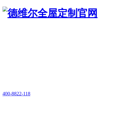
400-8822-118