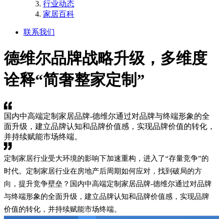
行业动态
家居百科
联系我们
德维尔品牌战略升级，多维度
诠释“简奢整家定制”
国内中高端定制家居品牌-德维尔通过对品牌与终端形象的全
面升级，建立品牌认知和品牌价值感，实现品牌价值的转化，
并持续赋能市场终端。
定制家居行业受大环境的影响下加速重构，进入了“存量竞争”的
时代。定制家居行业在房地产后周期如何应对，找到破局的方
向，提升竞争壁垒？国内中高端定制家居品牌-德维尔通过对品牌
与终端形象的全面升级，建立品牌认知和品牌价值感，实现品牌
价值的转化，并持续赋能市场终端。