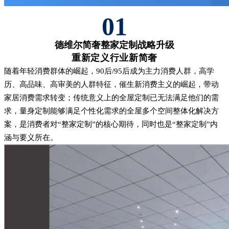
01
德维尔简奢整家定制战略升级
重新定义行业新简奢
随着年轻消费群体的崛起，90后/95后成为主力消费人群，高学
历、高品味、高审美的人群特征，催生新消费主义的崛起，带动
家居消费需求转变；传统意义上的全屋定制已无法满足他们的需
求，量身定制能够满足个性化需求的全屋多个空间整体化解决方
案，是消费者对“整家定制”的核心期待，同时也是“整家定制”内
涵与要义所在。