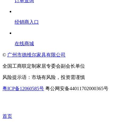
订单查询
经销商入口
在线商城
©
广州市德维尔家具有限公司
全国工商联定制家居专委会副会长单位
风险提示语：市场有风险，投资需谨慎
粤ICP备12060585号
粤公网安备44011702000365号
首页