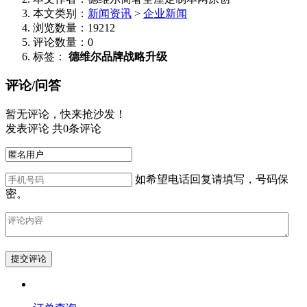
本文类别：
新闻资讯
>
企业新闻
浏览数量：19212
评论数量：0
标签：
德维尔品牌战略升级
评论/问答
暂无评论，快来抢沙发！
发表评论 共0条评论
如希望电话回复请填写，号码保
密。