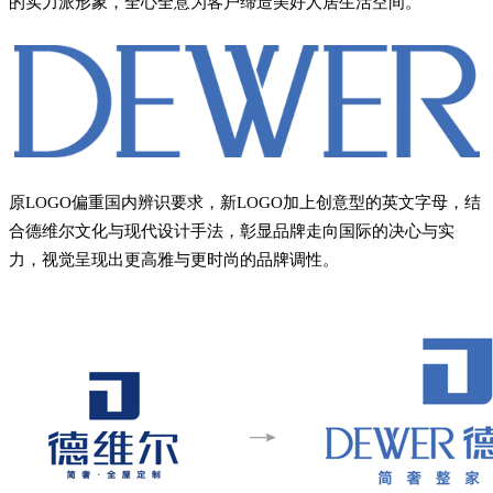
的实力派形象，全心全意为客户缔造美好人居生活空间。
原LOGO偏重国内辨识要求，新LOGO加上创意型的英文字母，结
合德维尔文化与现代设计手法，彰显品牌走向国际的决心与实
力，视觉呈现出更高雅与更时尚的品牌调性。