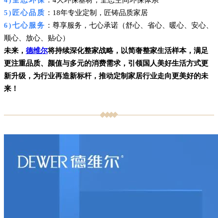
4)全态环保
：4大环保基材，全态空间环保体系
5)匠心品质
：18年专业定制，匠铸品质家居
6)七心服务
：尊享服务，七心承诺（舒心、省心、暖心、安心、
顺心、放心、贴心）
未来，
德维尔
将持续深化整家战略，以简奢整家生活样本，满足
更注重品质、颜值与多元的消费需求，引领国人美好生活方式更
新升级，为行业再造新标杆，推动定制家居行业走向更美好的未
来！