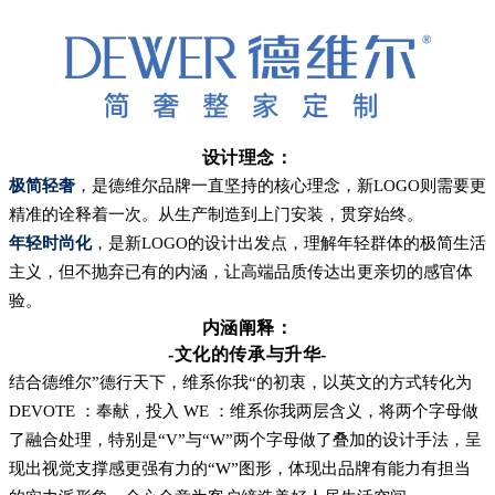
设计理念：
极简轻奢
，是德维尔品牌一直坚持的核心理念，新LOGO则需要更
精准的诠释着一次。从生产制造到上门安装，贯穿始终。
年轻时尚化
，是新LOGO的设计出发点，理解年轻群体的极简生活
主义，但不抛弃已有的内涵，让高端品质传达出更亲切的感官体
验。
内涵阐释：
-
文化的传承与升华-
结合德维尔”德行天下，维系你我“的初衷，以英文的方式转化为
DEVOTE ：奉献，投入 WE ：维系你我两层含义，将两个字母做
了融合处理，特别是“V”与“W”两个字母做了叠加的设计手法，呈
现出视觉支撑感更强有力的“W”图形，体现出品牌有能力有担当