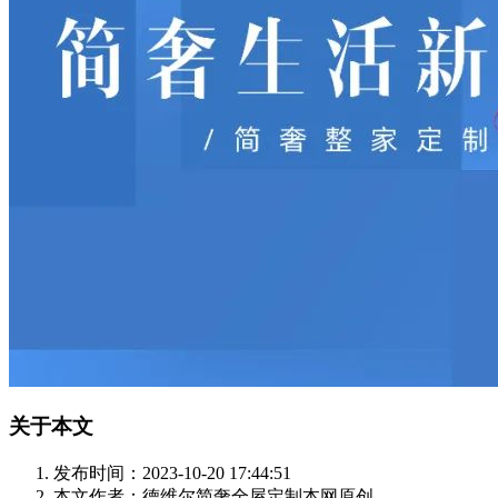
关于本文
发布时间：2023-10-20 17:44:51
本文作者：德维尔简奢全屋定制
本网原创