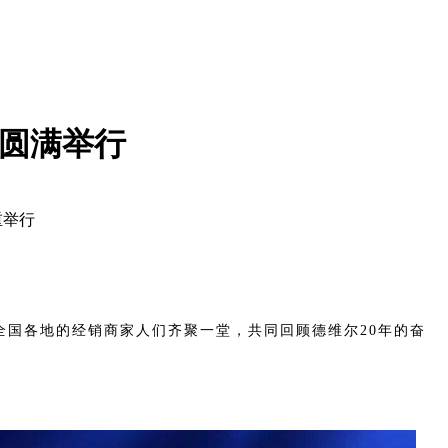
会圆满举行
重举行
全国各地的经销商家人们齐聚一堂，共同回顾德维尔20年的奋