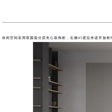
休闲空间采用双圆弧分层夹心装饰柜，右侧45度拉米诺开放柜