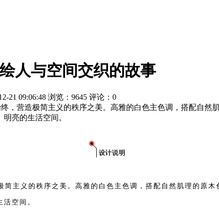
计描绘人与空间交织的故事
 09:06:48 浏览：9645 评论：0
贯穿始终，营造极简主义的秩序之美。高雅的白色主色调，搭配自
、明亮的生活空间。
设计说明
极简主
义的秩序之美
。
高雅的白色主色调，搭配自然肌理的原木
生活空间。