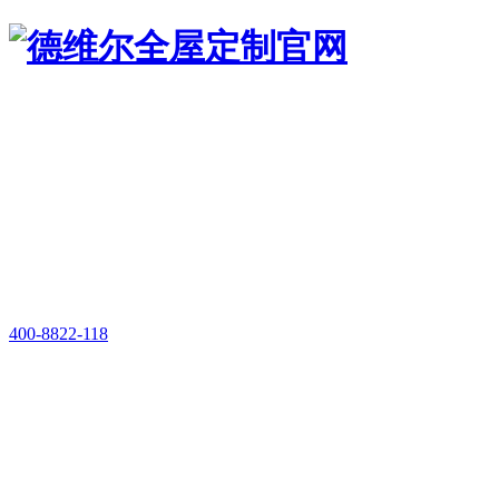
400-8822-118