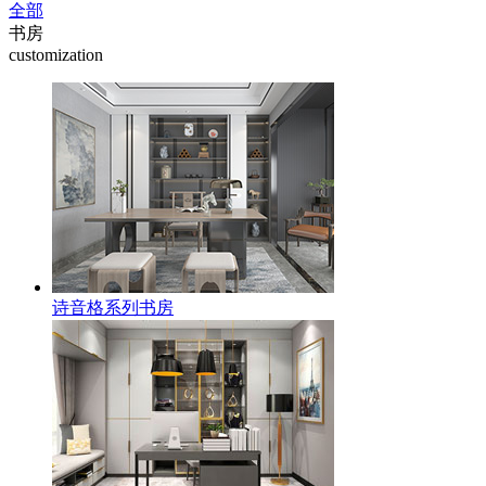
全部
书房
customization
诗音格系列书房