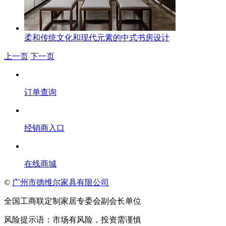
柔和传统文化和现代元素的中式书房设计
上一页
下一页
订单查询
经销商入口
在线商城
©
广州市德维尔家具有限公司
全国工商联定制家居专委会副会长单位
风险提示语：市场有风险，投资需谨慎