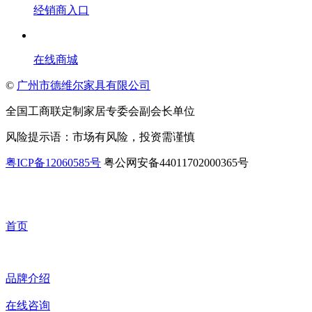
经销商入口
在线商城
©
广州市德维尔家具有限公司
全国工商联定制家居专委会副会长单位
风险提示语：市场有风险，投资需谨慎
粤ICP备12060585号
粤公网安备44011702000365号
首页
品牌介绍
在线咨询