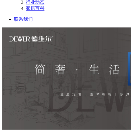
行业动态
家居百科
联系我们