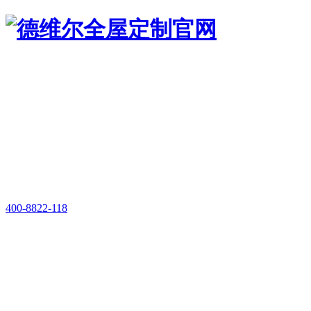
400-8822-118