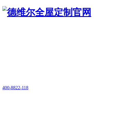
400-8822-118