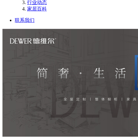
行业动态
家居百科
联系我们