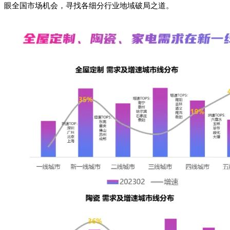
眼全国市场机会，寻找各细分行业地域破局之道。