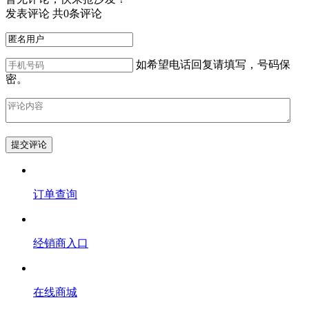
发表评论 共0条评论
如希望电话回复请填写，号码保
密。
订单查询
经销商入口
在线商城