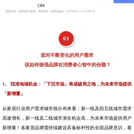
0
3
面对不断变化的用户需求
该如何做强品牌在消费者心智中的份额？
1、 找准地域机会：「下沉市场」将成破局之地，为未来市场提供
「新增量」
从家居行业用户需求城市线分布来看：新一线及四五线城市需求
高速增长，新一线及二线城市潜在机会高，为未来市场提供用户
新增量！各家居品牌需持续建设具备标杆性的全国品牌意识，着