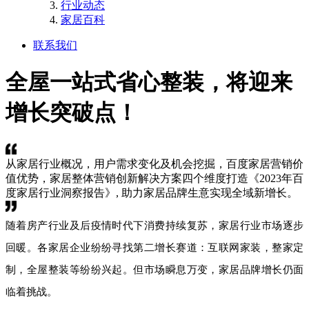
行业动态
家居百科
联系我们
全屋一站式省心整装，将迎来
增长突破点！
从家居行业概况，用户需求变化及机会挖掘，百度家居营销价
值优势，家居整体营销创新解决方案四个维度打造《2023年百
度家居行业洞察报告》, 助力家居品牌生意实现全域新增长。
随着房产行业及后疫情时代下消费持续复苏，家居行业市场逐步
回暖。各家居企业纷纷寻找第二增长赛道：互联网家装，整家定
制，全屋整装等纷纷兴起。但市场瞬息万变，家居品牌增长仍面
临着挑战。