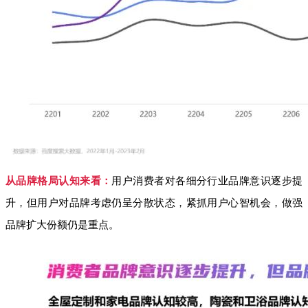
从品牌格局认知来看：
用户消费者对各细分行业品牌意识逐步提
升，但用户对品牌考虑仍呈分散状态，紧抓用户心智机会，做强
品牌扩大份额仍是重点。