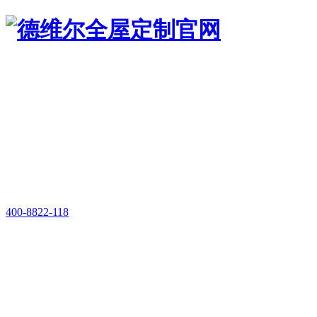
400-8822-118