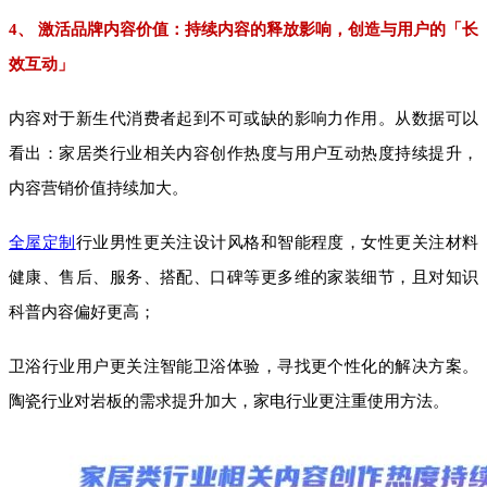
4、 激活品牌内容价值：持续内容的释放影响，创造与用户的「长
效互动」
内容对于新生代消费者起到不可或缺的影响力作用。从数据可以
看出：家居类行业相关内容创作热度与用户互动热度持续提升，
内容营销价值持续加大。
全屋定制
行业男性更关注设计风格和智能程度，女性更关注材料
健康、售后、服务、搭配、口碑等更多维的家装细节，且对知识
科普内容偏好更高；
卫浴行业用户更关注智能卫浴体验，寻找更个性化的解决方案。
陶瓷行业对岩板的需求提升加大，家电行业更注重使用方法。