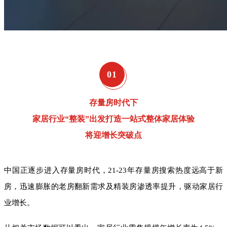
0
1
存量房时代下
家居行业“整装”出发打造一站式整体家居体验
将迎增长突破点
中国正逐步进入存量房时代，21-23年存量房搜索热度远高于新
房，迅速膨胀的老房翻新需求及精装房渗透率提升，驱动家居行
业增长。