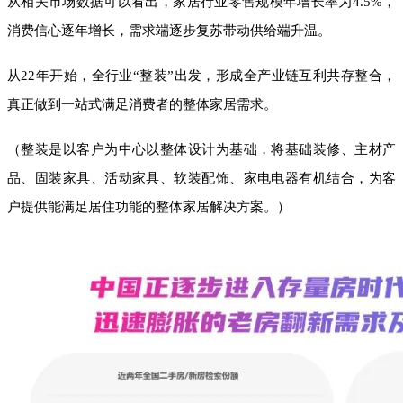
从相关市场数据可以看出，家居行业零售规模年增长率为4.5%，
消费信心逐年增长，需求端逐步复苏带动供给端升温。
从22年开始，全行业“整装”出发，形成全产业链互利共存整合，
真正做到一站式满足消费者的整体家居需求。
（整装是以客户为中心以整体设计为基础，将基础装修、主材产
品、固装家具、活动家具、软装配饰、家电电器有机结合，为客
户提供能满足居住功能的整体家居解决方案。）