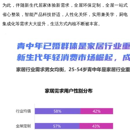
为此，伴随新生代居家体验新需求，全屋环保定制，全屋一站式
省心整装，智能产品科技舒适，人性化关怀，实用兼美学，厨电
集成化等需求大大提升，生活方式内核不断被丰富。