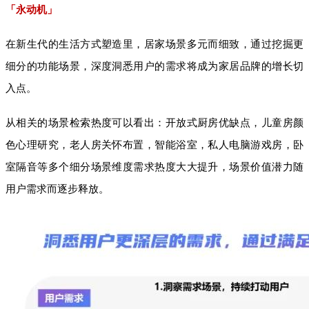
「永动机」
在新生代的生活方式塑造里，居家场景多元而细致，通过挖掘更
细分的功能场景，深度洞悉用户的需求将成为家居品牌的增长切
入点。
从相关的场景检索热度可以看出：开放式厨房优缺点，儿童房颜
色心理研究，老人房关怀布置，智能浴室，私人电脑游戏房，卧
室隔音等多个细分场景维度需求热度大大提升，场景价值潜力随
用户需求而逐步释放。