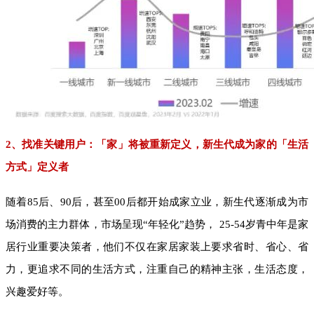
2、找准关键用户：「家」将被重新定义，新生代成为家的「生活
方式」定义者
随着85后、90后，甚至00后都开始成家立业，新生代逐渐成为市
场消费的主力群体，市场呈现“年轻化”趋势， 25-54岁青中年是家
居行业重要决策者，他们不仅在家居家装上要求省时、省心、省
力，更追求不同的生活方式，注重自己的精神主张，生活态度，
兴趣爱好等。