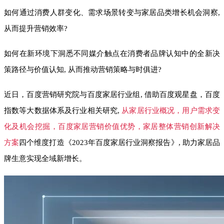
如何通过消费人群变化、需求场景转变与家居品类增长机会洞察,
从而提升营销效率?
如何在新环境下洞悉不同媒介触点在消费者品牌认知中的全新决
策路径与价值认知, 从而推动营销策略与时俱进?
近日，百度营销研究院与百度家居行业组, 借助百度观星盘，百度
指数等大数据体系及行业相关研究,
从家居行业概况，用户需求变
化及机会挖掘，百度家居营销价值优势，家居整体营销创新解决
方案
四个维度打造《2023年百度家居行业洞察报告》, 助力家居品
牌生意实现全域新增长。