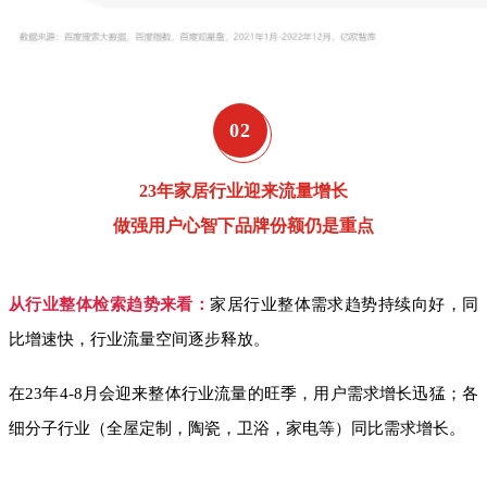
0
2
23年家居行业迎来流量增长
做强用户心智下品牌份额仍是重点
从行业整体检索趋势来看：
家居行业整体需求趋势持续向好，同
比增速快，行业流量空间逐步释放。
在23年4-8月会迎来整体行业流量的旺季，用户需求增长迅猛；各
细分子行业（全屋定制，陶瓷，卫浴，家电等）同比需求增长。