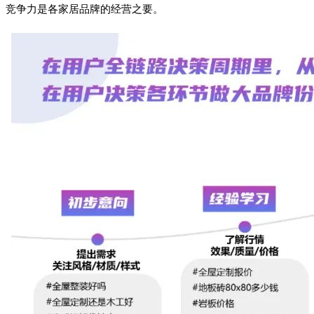
竞争力是各家居品牌的经营之要。