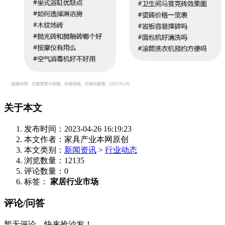
关于本文
发布时间：2023-04-26 16:19:23
本文作者：家具产业
本网原创
本文类别：
新闻资讯
>
行业动态
浏览数量：12135
评论数量：0
标签：
家居行业市场
评论/问答
暂无评论，快来抢沙发！